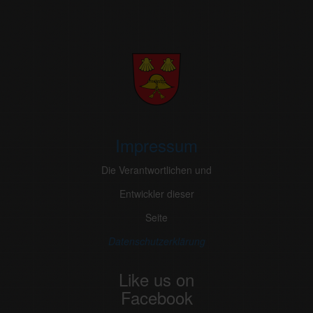
Impressum
Die Verantwortlichen und
Entwickler dieser
Seite
Datenschutzerklärung
Like us on
Facebook