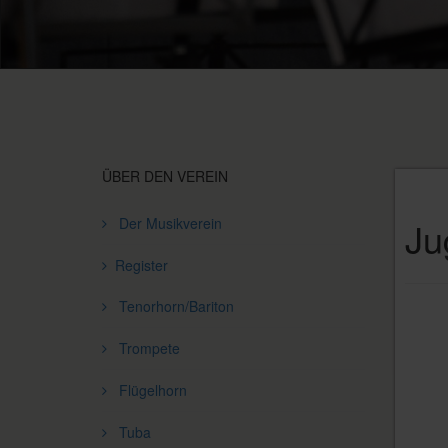
ÜBER DEN VEREIN
Der Musikverein
Ju
Register
Tenorhorn/Bariton
Trompete
Flügelhorn
Tuba