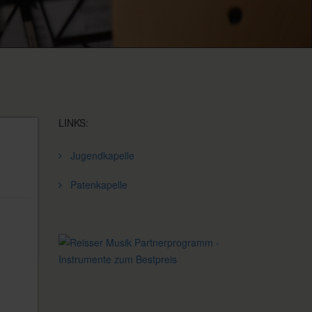
LINKS:
Jugendkapelle
Patenkapelle